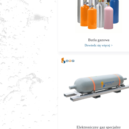
Butla gazowa
Dowiedz się więcej
>
Elektroniczny gaz specjalny