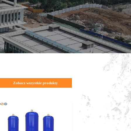
Zobacz wszystkie produkty