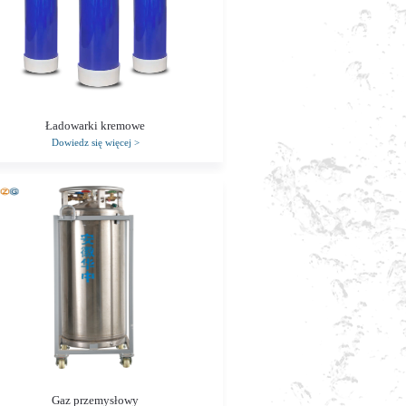
Ładowarki kremowe
Dowiedz się więcej
>
Gaz przemysłowy