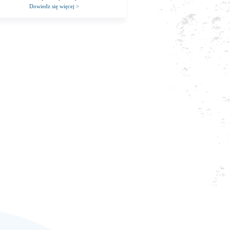
Dowiedz się więcej
>