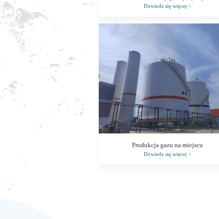
Dowiedz się więcej
>
Produkcja gazu na miejscu
Dowiedz się więcej
>