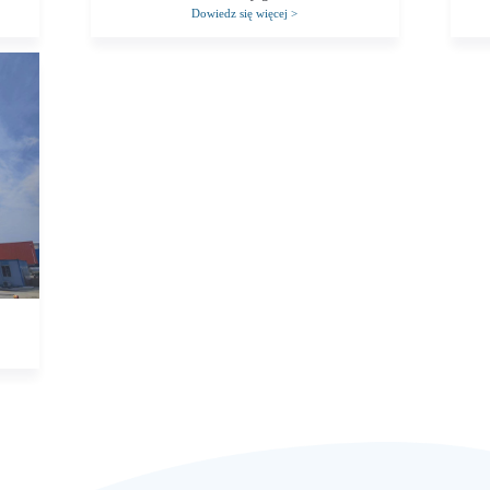
Dowiedz się więcej
>