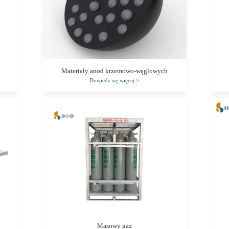
Materiały anod krzemowo-węglowych
Dowiedz się więcej
>
Masowy gaz