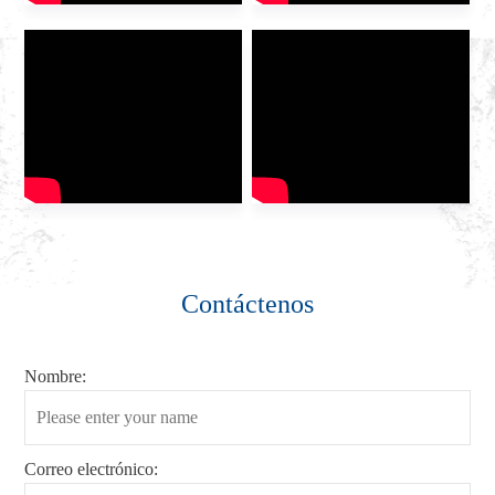
Contáctenos
Nombre:
Correo electrónico: