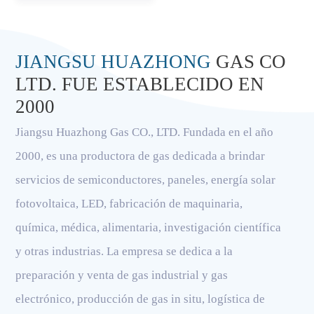
JIANGSU HUAZHONG
GAS CO
LTD. FUE ESTABLECIDO EN
2000
Jiangsu Huazhong Gas CO., LTD. Fundada en el año
2000, es una productora de gas dedicada a brindar
servicios de semiconductores, paneles, energía solar
fotovoltaica, LED, fabricación de maquinaria,
química, médica, alimentaria, investigación científica
y otras industrias. La empresa se dedica a la
preparación y venta de gas industrial y gas
electrónico, producción de gas in situ, logística de