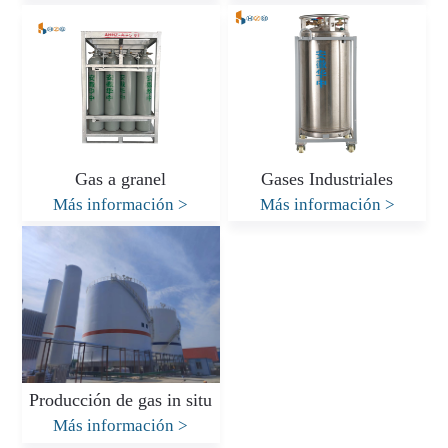
Gas a granel
Gases Industriales
Más información
>
Más información
>
Producción de gas in situ
Más información
>