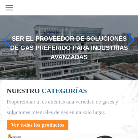
SER EL PROVEEDOR DE SOLUCIONES
DE GAS PREFERIDO PARA INDUSTRIAS
AVANZADAS
NUESTRO
CATEGORÍAS
Proporcionar a los clientes una variedad de gases y
soluciones integrales de gas en un solo lugar.
Ver todos los productos