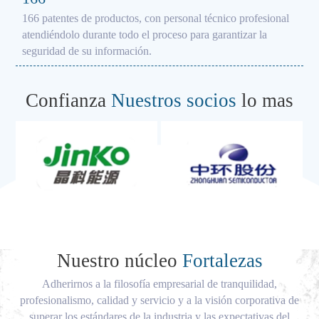
166 patentes de productos, con personal técnico profesional
atendiéndolo durante todo el proceso para garantizar la
seguridad de su información.
Confianza
Nuestros socios
lo mas
Nuestro núcleo
Fortalezas
Adherirnos a la filosofía empresarial de tranquilidad,
profesionalismo, calidad y servicio y a la visión corporativa de
superar los estándares de la industria y las expectativas del