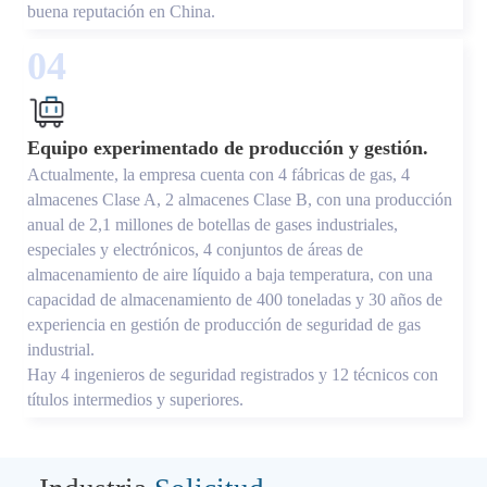
buena reputación en China.
04
Equipo experimentado de producción y gestión.
Actualmente, la empresa cuenta con 4 fábricas de gas, 4
almacenes Clase A, 2 almacenes Clase B, con una producción
anual de 2,1 millones de botellas de gases industriales,
especiales y electrónicos, 4 conjuntos de áreas de
almacenamiento de aire líquido a baja temperatura, con una
capacidad de almacenamiento de 400 toneladas y 30 años de
experiencia en gestión de producción de seguridad de gas
industrial.
Hay 4 ingenieros de seguridad registrados y 12 técnicos con
títulos intermedios y superiores.