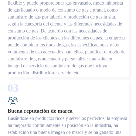
flexible y puede proporcionar gas envasado, modo minorista
de gas licuado o modo de consumo de gas a granel, como
suministro de gas por tubería y producción de gas in situ,
según la categoría del cliente y las diferentes necesidades de
consumo de gas. De acuerdo con las necesidades de
producción de los clientes en las diferentes etapas, la empresa
puede combinar los tipos de gas, las especificaciones y los
volúmenes de uso adecuados para ellos, planificar el modo de
suministro de gas adecuado y personalizar una solución
integral de servicio de suministro de gas que incluya
producción, distribución, servicio, etc.
03
Buena reputación de marca
Basándose en productos ricos y servicios perfectos, la empresa
ha mejorado continuamente su posición en la industria, ha
establecido una buena imagen de marca y se ha ganado una