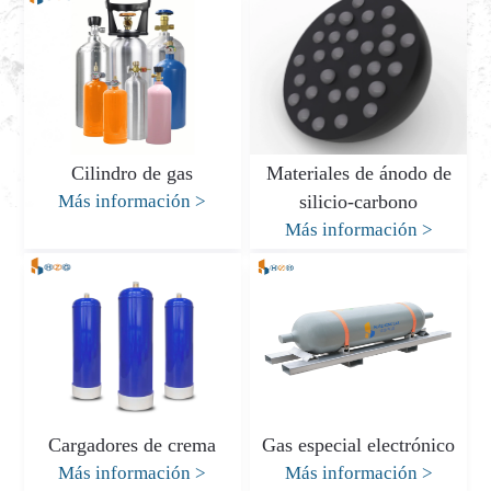
Cilindro de gas
Materiales de ánodo de
Más información
>
silicio-carbono
Más información
>
Cargadores de crema
Gas especial electrónico
Más información
>
Más información
>