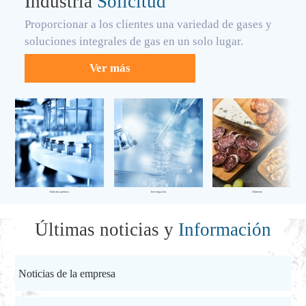
Industria
Solicitud
Proporcionar a los clientes una variedad de gases y
soluciones integrales de gas en un solo lugar.
Ver más
Industria química
Investigación
Alimento
Últimas noticias y
Información
Noticias de la empresa