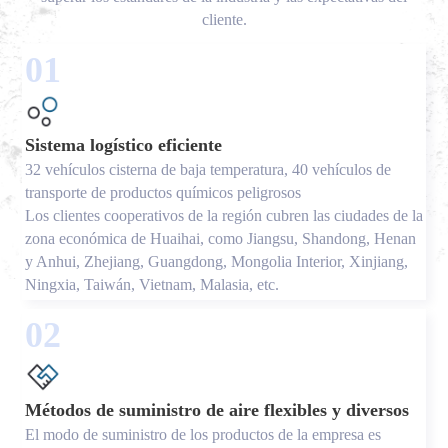
cliente.
01
Sistema logístico eficiente
32 vehículos cisterna de baja temperatura, 40 vehículos de
transporte de productos químicos peligrosos
Los clientes cooperativos de la región cubren las ciudades de la
zona económica de Huaihai, como Jiangsu, Shandong, Henan
y Anhui, Zhejiang, Guangdong, Mongolia Interior, Xinjiang,
Ningxia, Taiwán, Vietnam, Malasia, etc.
02
Métodos de suministro de aire flexibles y diversos
El modo de suministro de los productos de la empresa es