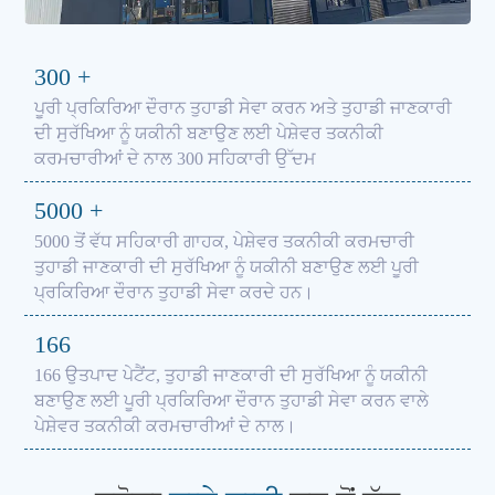
300
+
ਪੂਰੀ ਪ੍ਰਕਿਰਿਆ ਦੌਰਾਨ ਤੁਹਾਡੀ ਸੇਵਾ ਕਰਨ ਅਤੇ ਤੁਹਾਡੀ ਜਾਣਕਾਰੀ
ਦੀ ਸੁਰੱਖਿਆ ਨੂੰ ਯਕੀਨੀ ਬਣਾਉਣ ਲਈ ਪੇਸ਼ੇਵਰ ਤਕਨੀਕੀ
ਕਰਮਚਾਰੀਆਂ ਦੇ ਨਾਲ 300 ਸਹਿਕਾਰੀ ਉੱਦਮ
5000
+
5000 ਤੋਂ ਵੱਧ ਸਹਿਕਾਰੀ ਗਾਹਕ, ਪੇਸ਼ੇਵਰ ਤਕਨੀਕੀ ਕਰਮਚਾਰੀ
ਤੁਹਾਡੀ ਜਾਣਕਾਰੀ ਦੀ ਸੁਰੱਖਿਆ ਨੂੰ ਯਕੀਨੀ ਬਣਾਉਣ ਲਈ ਪੂਰੀ
ਪ੍ਰਕਿਰਿਆ ਦੌਰਾਨ ਤੁਹਾਡੀ ਸੇਵਾ ਕਰਦੇ ਹਨ।
166
166 ਉਤਪਾਦ ਪੇਟੈਂਟ, ਤੁਹਾਡੀ ਜਾਣਕਾਰੀ ਦੀ ਸੁਰੱਖਿਆ ਨੂੰ ਯਕੀਨੀ
ਬਣਾਉਣ ਲਈ ਪੂਰੀ ਪ੍ਰਕਿਰਿਆ ਦੌਰਾਨ ਤੁਹਾਡੀ ਸੇਵਾ ਕਰਨ ਵਾਲੇ
ਪੇਸ਼ੇਵਰ ਤਕਨੀਕੀ ਕਰਮਚਾਰੀਆਂ ਦੇ ਨਾਲ।