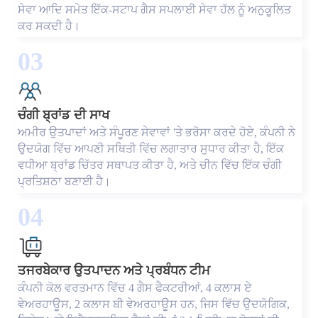
ਸੇਵਾ ਆਦਿ ਸਮੇਤ ਇੱਕ-ਸਟਾਪ ਗੈਸ ਸਪਲਾਈ ਸੇਵਾ ਹੱਲ ਨੂੰ ਅਨੁਕੂਲਿਤ
ਕਰ ਸਕਦੀ ਹੈ।
03
ਚੰਗੀ ਬ੍ਰਾਂਡ ਦੀ ਸਾਖ
ਅਮੀਰ ਉਤਪਾਦਾਂ ਅਤੇ ਸੰਪੂਰਣ ਸੇਵਾਵਾਂ 'ਤੇ ਭਰੋਸਾ ਕਰਦੇ ਹੋਏ, ਕੰਪਨੀ ਨੇ
ਉਦਯੋਗ ਵਿੱਚ ਆਪਣੀ ਸਥਿਤੀ ਵਿੱਚ ਲਗਾਤਾਰ ਸੁਧਾਰ ਕੀਤਾ ਹੈ, ਇੱਕ
ਵਧੀਆ ਬ੍ਰਾਂਡ ਚਿੱਤਰ ਸਥਾਪਤ ਕੀਤਾ ਹੈ, ਅਤੇ ਚੀਨ ਵਿੱਚ ਇੱਕ ਚੰਗੀ
ਪ੍ਰਤਿਸ਼ਠਾ ਬਣਾਈ ਹੈ।
04
ਤਜਰਬੇਕਾਰ ਉਤਪਾਦਨ ਅਤੇ ਪ੍ਰਬੰਧਨ ਟੀਮ
ਕੰਪਨੀ ਕੋਲ ਵਰਤਮਾਨ ਵਿੱਚ 4 ਗੈਸ ਫੈਕਟਰੀਆਂ, 4 ਕਲਾਸ ਏ
ਵੇਅਰਹਾਊਸ, 2 ਕਲਾਸ ਬੀ ਵੇਅਰਹਾਊਸ ਹਨ, ਜਿਸ ਵਿੱਚ ਉਦਯੋਗਿਕ,