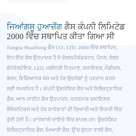
ਜਿਆਂਗਸੂ ਹੁਆਜ਼ੋਂਗ
ਗੈਸ ਕੰਪਨੀ ਲਿਮਿਟੇਡ
2000 ਵਿੱਚ ਸਥਾਪਿਤ ਕੀਤਾ ਗਿਆ ਸੀ
Jiangsu Huazhong ਗੈਸ CO., LTD. 2000 ਵਿੱਚ ਸਥਾਪਿਤ,
ਇਹ ਇੱਕ ਗੈਸ ਉਤਪਾਦਕ ਹੈ ਜੋ ਫੋਲਸਮੀਕੰਡਕਟਰ, ਪੈਨਲ, ਸੋਲਰ
ਫੋਟੋਵੋਲਟੇਇਕ, LED, ਮਸ਼ੀਨਰੀ ਨਿਰਮਾਣ, ਰਸਾਇਣਕ, ਮੈਡੀਕਲ,
ਭੋਜਨ, ਵਿਗਿਆਨਕ ਖੋਜ ਅਤੇ ਹੋਰ ਉਦਯੋਗਾਂ ਨੂੰ ਪ੍ਰਦਾਨ ਕਰਨ
ਲਈ ਸਮਰਪਿਤ ਹੈ। ਕੰਪਨੀ ਉਦਯੋਗਿਕ ਗੈਸ ਅਤੇ ਇਲੈਕਟ੍ਰਾਨਿਕ
ਗੈਸ, ਆਨ-ਸਾਈਟ ਗੈਸ ਉਤਪਾਦਨ, ਖਤਰਨਾਕ ਰਸਾਇਣਕ
ਲੌਜਿਸਟਿਕਸ ਅਤੇ ਹੋਰ ਕਾਰੋਬਾਰਾਂ ਦੀ ਤਿਆਰੀ ਅਤੇ ਵਿਕਰੀ ਵਿੱਚ
ਰੁੱਝੀ ਹੋਈ ਹੈ। ਕਾਰੋਬਾਰੀ ਦਾਇਰੇ ਵਿੱਚ ਸ਼ਾਮਲ ਹਨ: ਉਦਯੋਗਿਕ
ਇਲੈਕਟ੍ਰਾਨਿਕ ਗੈਸ, ਮਿਆਰੀ ਗੈਸ, ਉੱਚ ਸ਼ੁੱਧਤਾ ਵਾਲੀ ਗੈਸ,