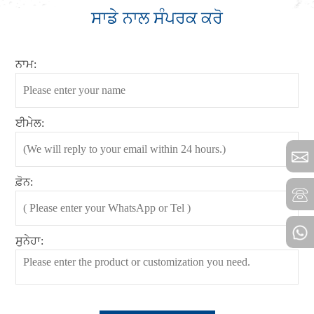
ਸਾਡੇ ਨਾਲ ਸੰਪਰਕ ਕਰੋ
ਨਾਮ:
ਈਮੇਲ:
ਫ਼ੋਨ:
ਸੁਨੇਹਾ: