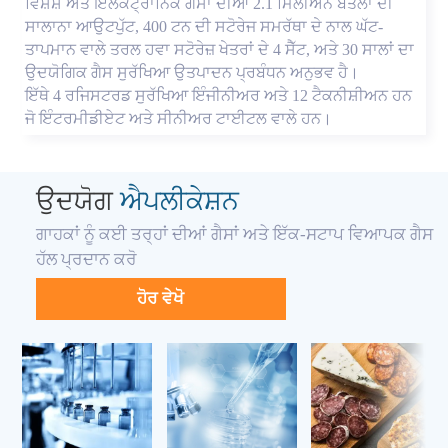
ਵਿਸ਼ੇਸ਼ ਅਤੇ ਇਲੈਕਟ੍ਰਾਨਿਕ ਗੈਸਾਂ ਦੀਆਂ 2.1 ਮਿਲੀਅਨ ਬੋਤਲਾਂ ਦੀ
ਸਾਲਾਨਾ ਆਉਟਪੁੱਟ, 400 ਟਨ ਦੀ ਸਟੋਰੇਜ ਸਮਰੱਥਾ ਦੇ ਨਾਲ ਘੱਟ-
ਤਾਪਮਾਨ ਵਾਲੇ ਤਰਲ ਹਵਾ ਸਟੋਰੇਜ਼ ਖੇਤਰਾਂ ਦੇ 4 ਸੈੱਟ, ਅਤੇ 30 ਸਾਲਾਂ ਦਾ
ਉਦਯੋਗਿਕ ਗੈਸ ਸੁਰੱਖਿਆ ਉਤਪਾਦਨ ਪ੍ਰਬੰਧਨ ਅਨੁਭਵ ਹੈ।
ਇੱਥੇ 4 ਰਜਿਸਟਰਡ ਸੁਰੱਖਿਆ ਇੰਜੀਨੀਅਰ ਅਤੇ 12 ਟੈਕਨੀਸ਼ੀਅਨ ਹਨ
ਜੋ ਇੰਟਰਮੀਡੀਏਟ ਅਤੇ ਸੀਨੀਅਰ ਟਾਈਟਲ ਵਾਲੇ ਹਨ।
ਉਦਯੋਗ
ਐਪਲੀਕੇਸ਼ਨ
ਗਾਹਕਾਂ ਨੂੰ ਕਈ ਤਰ੍ਹਾਂ ਦੀਆਂ ਗੈਸਾਂ ਅਤੇ ਇੱਕ-ਸਟਾਪ ਵਿਆਪਕ ਗੈਸ
ਹੱਲ ਪ੍ਰਦਾਨ ਕਰੋ
ਹੋਰ ਵੇਖੋ