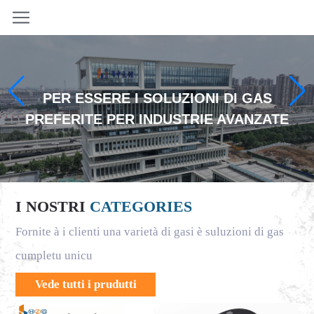
PER ESSERE I SOLUZIONI DI GAS
PREFERITE PER INDUSTRIE AVANZATE
I NOSTRI
CATEGORIES
Fornite à i clienti una varietà di gasi è suluzioni di gas
cumpletu unicu
Vede tutti i prudutti