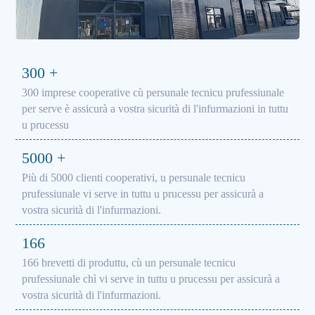
300
+
300 imprese cooperative cù persunale tecnicu prufessiunale
per serve è assicurà a vostra sicurità di l'infurmazioni in tuttu
u prucessu
5000
+
Più di 5000 clienti cooperativi, u persunale tecnicu
prufessiunale vi serve in tuttu u prucessu per assicurà a
vostra sicurità di l'infurmazioni.
166
166 brevetti di produttu, cù un persunale tecnicu
prufessiunale chì vi serve in tuttu u prucessu per assicurà a
vostra sicurità di l'infurmazioni.