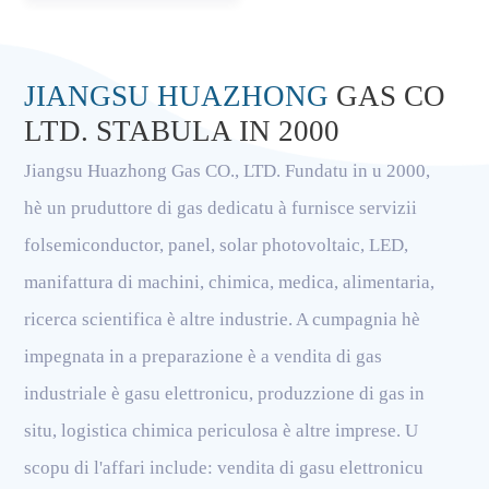
JIANGSU HUAZHONG
GAS CO
LTD. STABULA IN 2000
Jiangsu Huazhong Gas CO., LTD. Fundatu in u 2000,
hè un pruduttore di gas dedicatu à furnisce servizii
folsemiconductor, panel, solar photovoltaic, LED,
manifattura di machini, chimica, medica, alimentaria,
ricerca scientifica è altre industrie. A cumpagnia hè
impegnata in a preparazione è a vendita di gas
industriale è gasu elettronicu, produzzione di gas in
situ, logistica chimica periculosa è altre imprese. U
scopu di l'affari include: vendita di gasu elettronicu