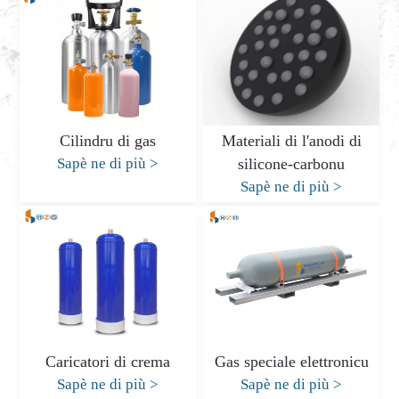
Cilindru di gas
Materiali di l'anodi di
Sapè ne di più
>
silicone-carbonu
Sapè ne di più
>
Caricatori di crema
Gas speciale elettronicu
Sapè ne di più
>
Sapè ne di più
>