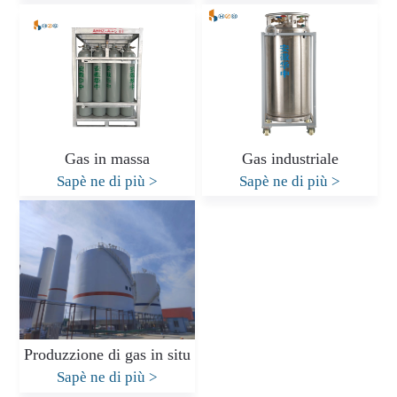
Gas in massa
Gas industriale
Sapè ne di più
>
Sapè ne di più
>
Produzzione di gas in situ
Sapè ne di più
>