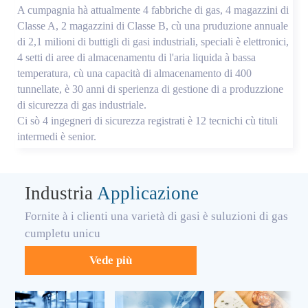
A cumpagnia hà attualmente 4 fabbriche di gas, 4 magazzini di
Classe A, 2 magazzini di Classe B, cù una pruduzione annuale
di 2,1 milioni di buttigli di gasi industriali, speciali è elettronici,
4 setti di aree di almacenamentu di l'aria liquida à bassa
temperatura, cù una capacità di almacenamento di 400
tunnellate, è 30 anni di sperienza di gestione di a produzzione
di sicurezza di gas industriale.
Ci sò 4 ingegneri di sicurezza registrati è 12 tecnichi cù tituli
intermedi è senior.
Industria
Applicazione
Fornite à i clienti una varietà di gasi è suluzioni di gas
cumpletu unicu
Vede più