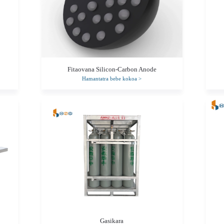
Fitaovana Silicon-Carbon Anode
Hamantatra bebe kokoa
>
Gasikara