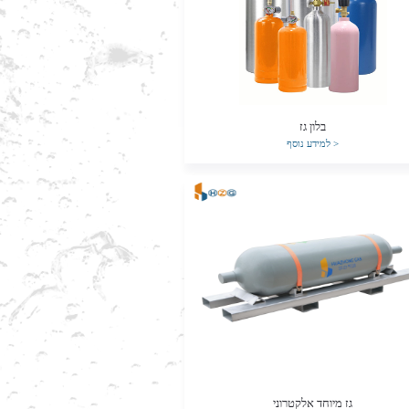
בלון גז
>
למידע נוסף
גז מיוחד אלקטרוני