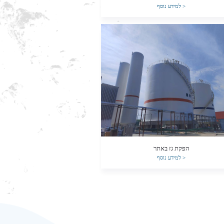
>
למידע נוסף
הפקת גז באתר
>
למידע נוסף