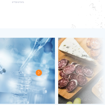
בינוניים ובכירים.