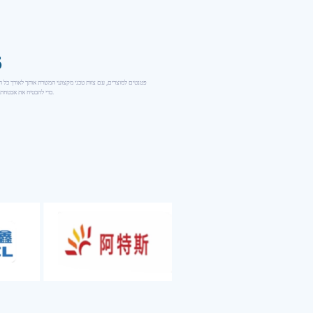
6
כדי להבטיח את אבטחת המידע שלך.