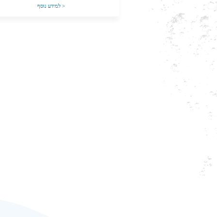
>
למידע נוסף