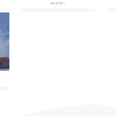
>
למידע נוסף