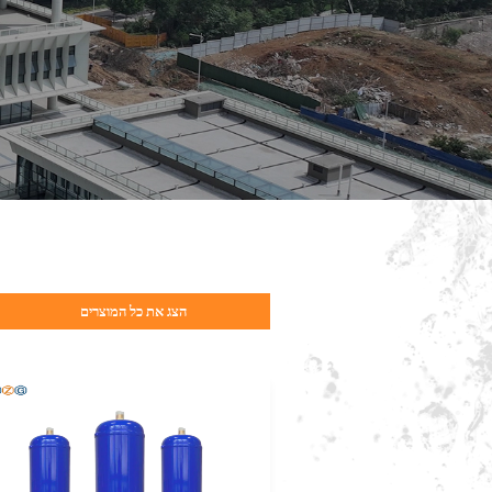
הצג את כל המוצרים