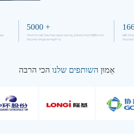
5000
+
16
166 פטנטים למוצרים, עם צוות טכני מקצועי המשרת אותך לאורך כל התהליך
יותר מ-5000 לקוחות שיתופיים, צוות טכני מקצועי משרת אותך לאורך כל התהליך
כדי להבטיח את אבטחת המידע שלך.
אֵמוּן
השותפים שלנו
הכי הרבה